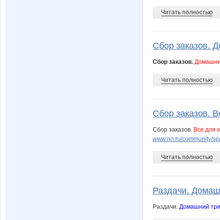
Читать полностью
Сбор заказов. Д
Сбор заказов.
Домашни
Читать полностью
Сбор заказов. В
Сбор заказов.
Все для 
www.nn.ru/community/s
Читать полностью
Раздачи. Домашн
Раздачи.
Домашний три